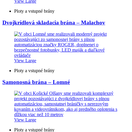
View Large
Ploty a vstupné brány
Dvojkrídlová skladacia brána – Malachov
View Large
Ploty a vstupné brány
Samonosná brána – Lomné
View Large
Ploty a vstupné brány