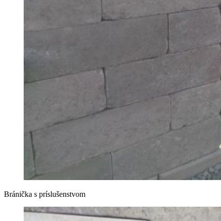
Bránička s príslušenstvom