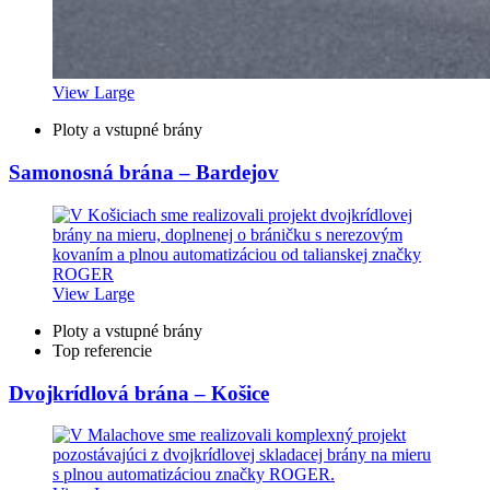
View Large
Ploty a vstupné brány
Samonosná brána – Bardejov
View Large
Ploty a vstupné brány
Top referencie
Dvojkrídlová brána – Košice