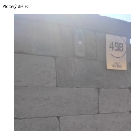
Plotový dielec