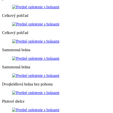
Celkový pohľad
Celkový pohľad
Samonosná brána
Samonosná brána
Dvojkrídlová brána bez pohonu
Plotové dielce