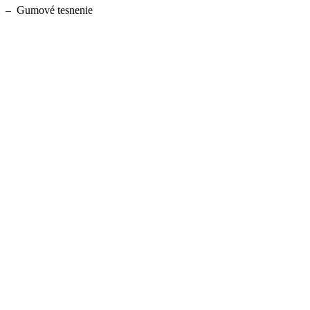
– Gumové tesnenie