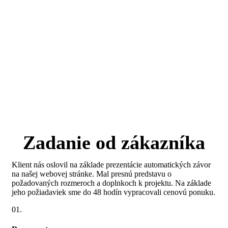
Zadanie od zákazníka
Klient nás oslovil na základe prezentácie automatických závor
na našej webovej stránke. Mal presnú predstavu o
požadovaných rozmeroch a doplnkoch k projektu. Na základe
jeho požiadaviek sme do 48 hodín vypracovali cenovú ponuku.
01.