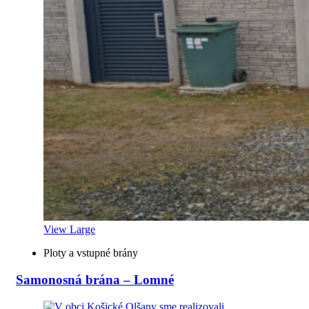
View Large
Ploty a vstupné brány
Samonosná brána – Lomné