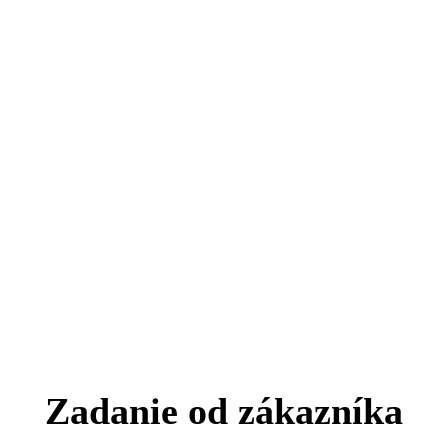
Zadanie od zákazníka