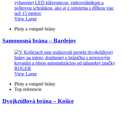
View Large
Ploty a vstupné brány
Samonosná brána – Bardejov
View Large
Ploty a vstupné brány
Top referencie
Dvojkrídlová brána – Košice