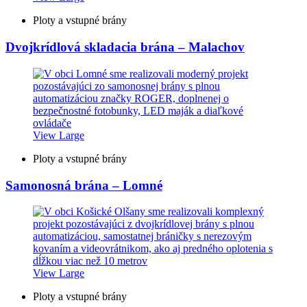
Ploty a vstupné brány
Dvojkrídlová skladacia brána – Malachov
View Large
Ploty a vstupné brány
Samonosná brána – Lomné
View Large
Ploty a vstupné brány