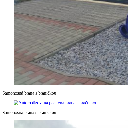
Samonosná brána s bráničkou
Samonosná brána s bráničkou