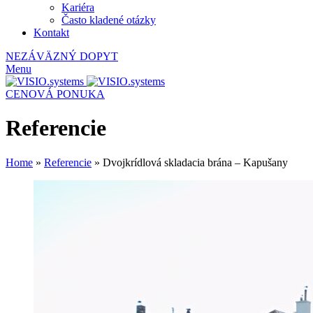
Kariéra
Často kladené otázky
Kontakt
NEZÁVÄZNÝ DOPYT
Menu
CENOVÁ PONUKA
Referencie
Home
»
Referencie
»
Dvojkrídlová skladacia brána – Kapušany