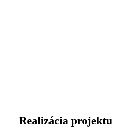
Realizácia projektu