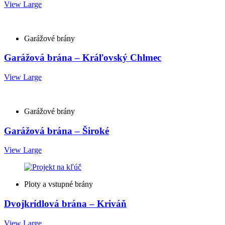
View Large
Garážové brány
Garážová brána – Kráľovský Chlmec
View Large
Garážové brány
Garážová brána – Široké
View Large
Ploty a vstupné brány
Dvojkrídlová brána – Kriváň
View Large