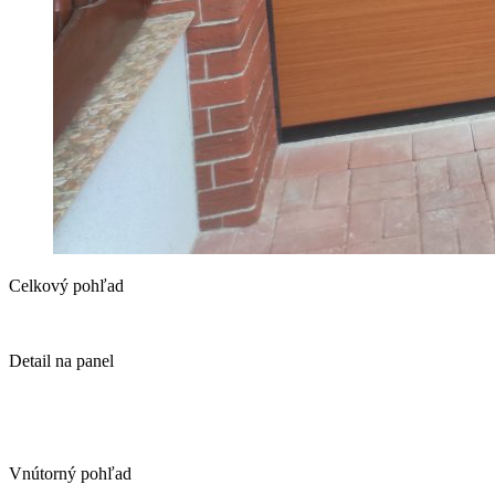
Celkový pohľad
Detail na panel
Vnútorný pohľad