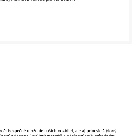
 bezpečné uloženie našich vozidiel, ale aj prinesie štýlový