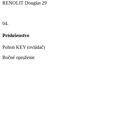
RENOLIT Douglas 29
04.
Príslušenstvo
Pohon KEY (ovládač)
Bočné opruženie