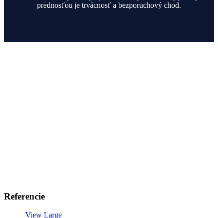
prednosťou je trvácnosť a bezporuchový chod.
Referencie
View Large