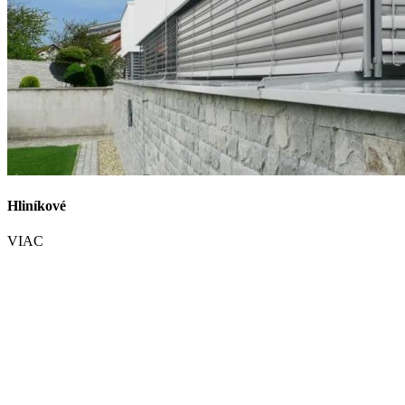
Hliníkové
VIAC