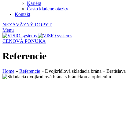
Kariéra
Často kladené otázky
Kontakt
NEZÁVÄZNÝ DOPYT
Menu
CENOVÁ PONUKA
Referencie
Home
»
Referencie
»
Dvojkrídlová skladacia brána – Bratislava