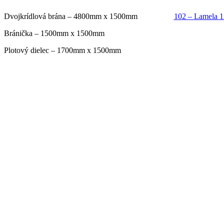
Dvojkrídlová brána – 4800mm x 1500mm
102 – Lamela 
Bránička – 1500mm x 1500mm
Plotový dielec – 1700mm x 1500mm