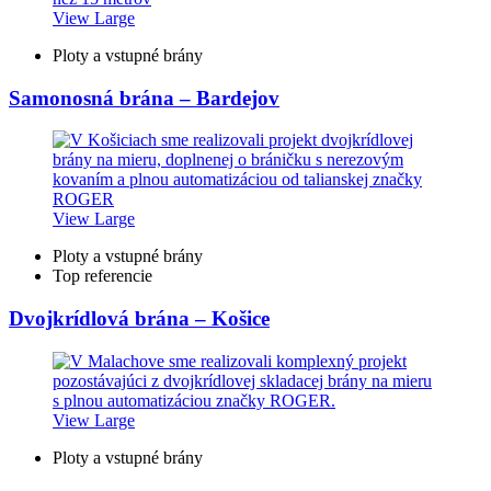
View Large
Ploty a vstupné brány
Samonosná brána – Bardejov
View Large
Ploty a vstupné brány
Top referencie
Dvojkrídlová brána – Košice
View Large
Ploty a vstupné brány