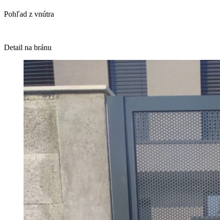
Pohľad z vnútra
Detail na bránu