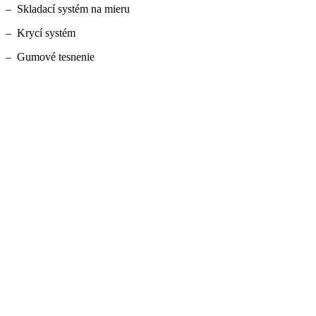
– Skladací systém na mieru
– Krycí systém
– Gumové tesnenie