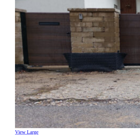
View Large