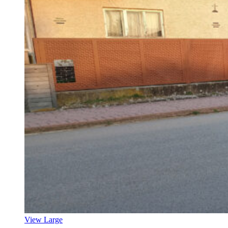
View Large