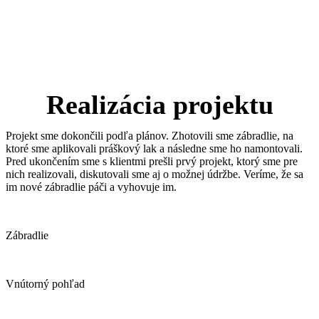
Realizácia projektu
Projekt sme dokončili podľa plánov. Zhotovili sme zábradlie, na
ktoré sme aplikovali práškový lak a následne sme ho namontovali.
Pred ukončením sme s klientmi prešli prvý projekt, ktorý sme pre
nich realizovali, diskutovali sme aj o možnej údržbe. Veríme, že sa
im nové zábradlie páči a vyhovuje im.
Zábradlie
Vnútorný pohľad