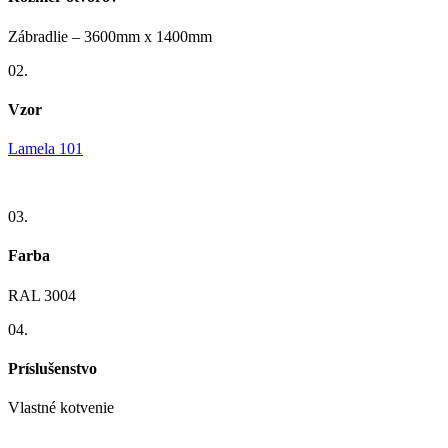
Zábradlie – 3600mm x 1400mm
02.
Vzor
Lamela 101
03.
Farba
RAL 3004
04.
Príslušenstvo
Vlastné kotvenie