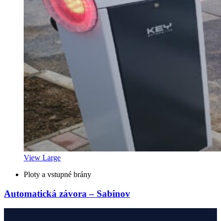
View Large
Ploty a vstupné brány
Automatická závora – Sabinov