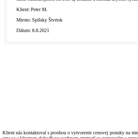
Klient: Peter M.
Miesto: Spišsky Štvrtok
Dátum: 8.8.2021
Klient nás kontaktoval s prosbou o vytvorenie cenovej ponuky na mi