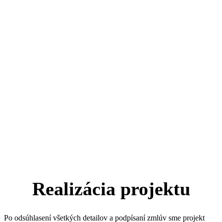
Realizácia projektu
Po odsúhlasení všetkých detailov a podpísaní zmlúv sme projekt