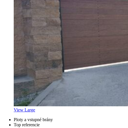
View Large
Ploty a vstupné brány
Top referencie