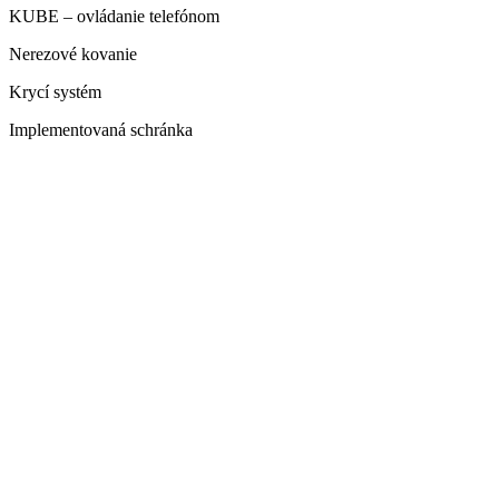
KUBE – ovládanie telefónom
Nerezové kovanie
Krycí systém
Implementovaná schránka