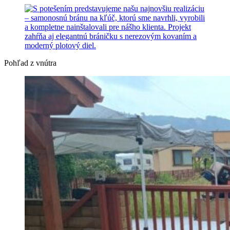
Pohľad z vnútra