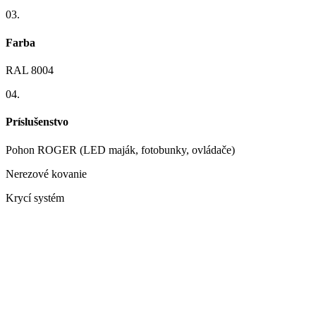
03.
Farba
RAL 8004
04.
Príslušenstvo
Pohon ROGER (LED maják, fotobunky, ovládače)
Nerezové kovanie
Krycí systém