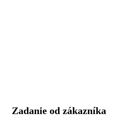
Zadanie od zákazníka