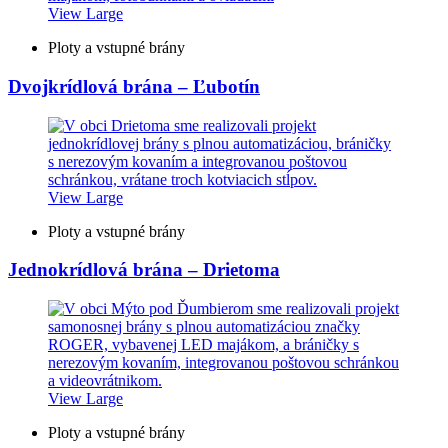
View Large
Ploty a vstupné brány
Dvojkrídlová brána – Ľubotín
View Large
Ploty a vstupné brány
Jednokrídlová brána – Drietoma
View Large
Ploty a vstupné brány