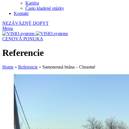
Kariéra
Často kladené otázky
Kontakt
NEZÁVÄZNÝ DOPYT
Menu
CENOVÁ PONUKA
Referencie
Home
»
Referencie
»
Samonosná brána – Chrastné