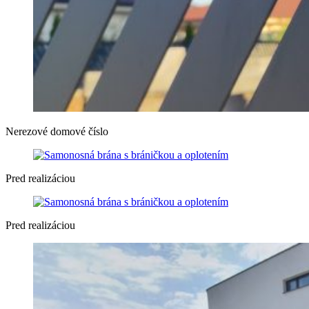
Nerezové domové číslo
Pred realizáciou
Pred realizáciou