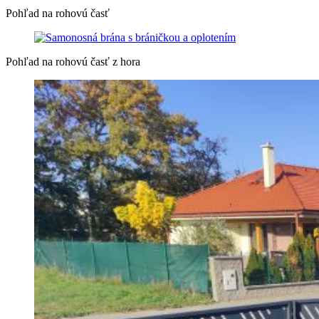
Pohľad na rohovú časť
Pohľad na rohovú časť z hora