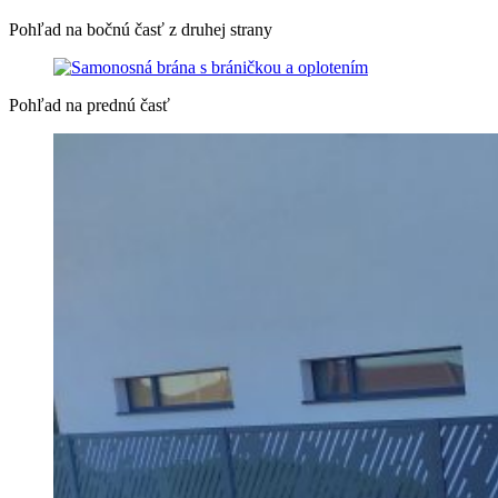
Pohľad na bočnú časť z druhej strany
Pohľad na prednú časť