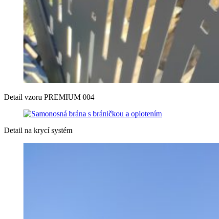
Detail vzoru PREMIUM 004
Detail na krycí systém