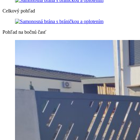
Celkový pohľad
Pohľad na bočnú časť