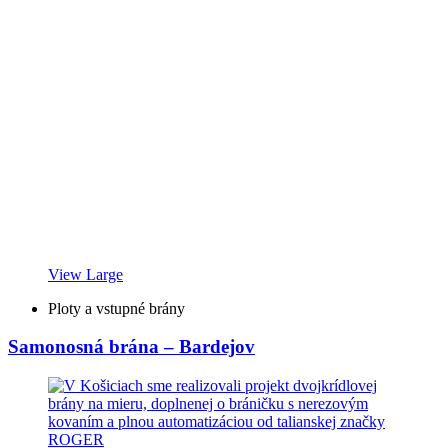
View Large
Ploty a vstupné brány
Samonosná brána – Bardejov