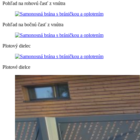
Pohľad na rohovú časť z vnútra
Pohľad na bočnú časť z vnútra
Plotový dielec
Plotové dielce