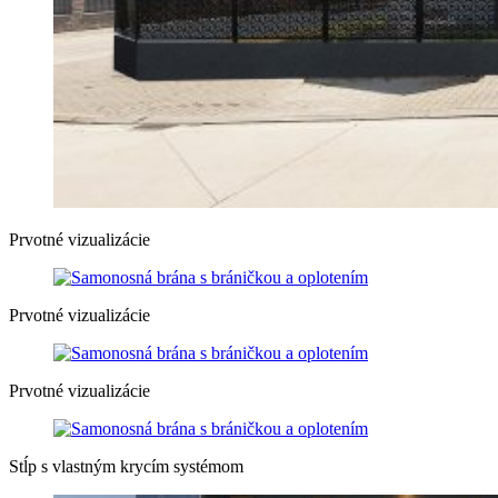
Prvotné vizualizácie
Prvotné vizualizácie
Prvotné vizualizácie
Stĺp s vlastným krycím systémom