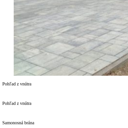
Pohľad z vnútra
Pohľad z vnútra
Samonosná brána