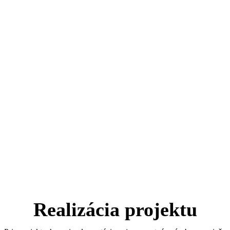
Realizácia projektu