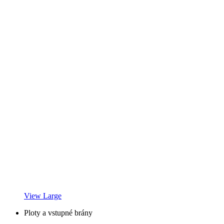
View Large
Ploty a vstupné brány