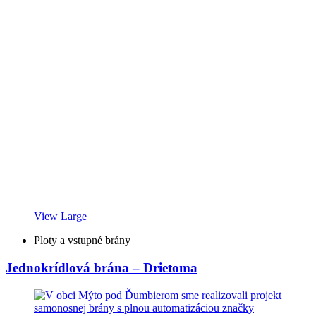
View Large
Ploty a vstupné brány
Jednokrídlová brána – Drietoma