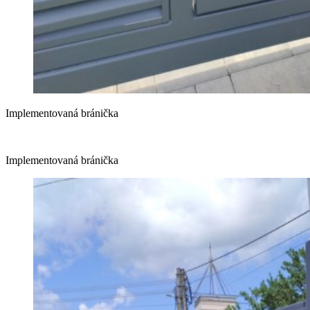
Implementovaná bránička
Implementovaná bránička