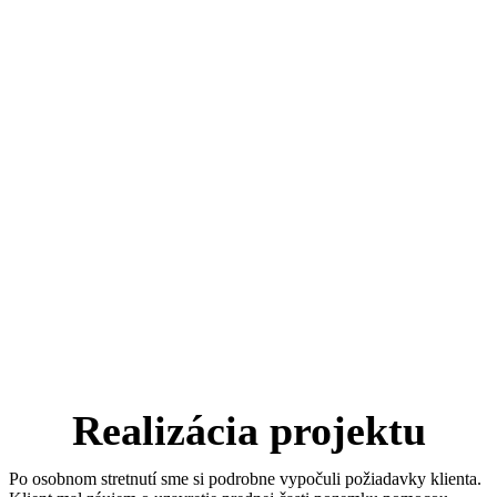
Realizácia projektu
Po osobnom stretnutí sme si podrobne vypočuli požiadavky klienta.