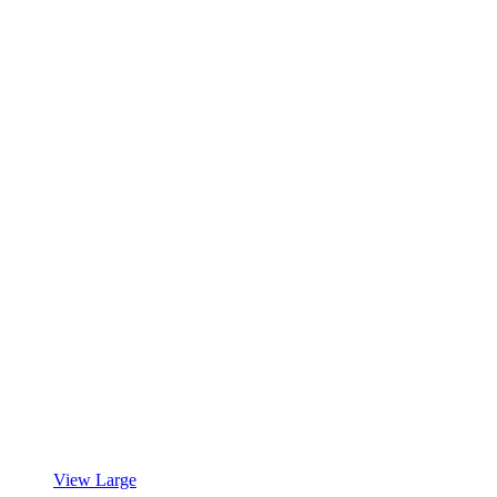
View Large