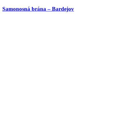
Samonosná brána – Bardejov