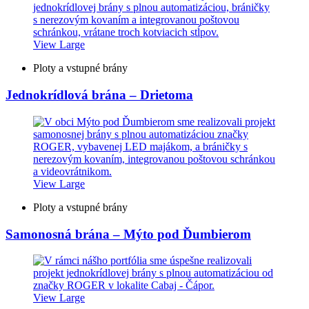
View Large
Ploty a vstupné brány
Jednokrídlová brána – Drietoma
View Large
Ploty a vstupné brány
Samonosná brána – Mýto pod Ďumbierom
View Large