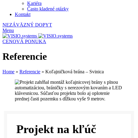
Kariéra
Často kladené otázky
Kontakt
NEZÁVÄZNÝ DOPYT
Menu
CENOVÁ PONUKA
Referencie
Home
»
Referencie
»
Koľajničková brána – Svinica
Projekt na kľúč