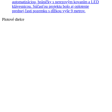
Plotové dielce