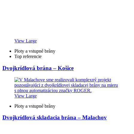
View Large
Ploty a vstupné brány
Top referencie
Dvojkrídlová brána – Košice
View Large
Ploty a vstupné brány
Dvojkrídlová skladacia brána – Malachov