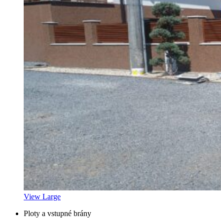
View Large
Ploty a vstupné brány