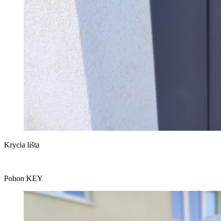
Krycia lišta
Pohon KEY