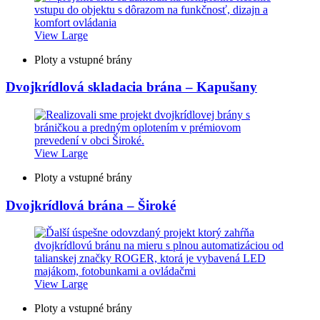
View Large
Ploty a vstupné brány
Dvojkrídlová skladacia brána – Kapušany
View Large
Ploty a vstupné brány
Dvojkrídlová brána – Široké
View Large
Ploty a vstupné brány