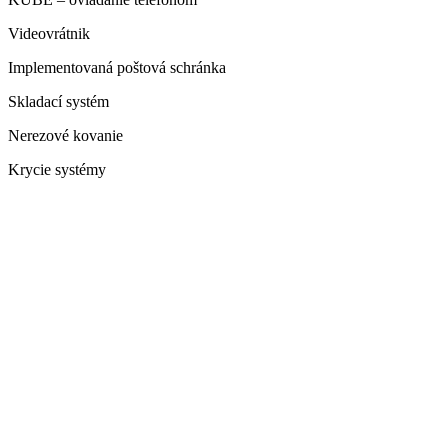
Videovrátnik
Implementovaná poštová schránka
Skladací systém
Nerezové kovanie
Krycie systémy