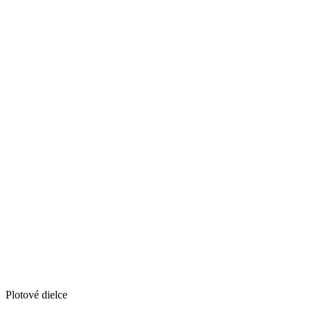
Plotové dielce