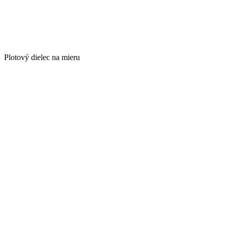
Plotový dielec na mieru