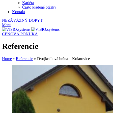
Kariéra
Často kladené otázky
Kontakt
NEZÁVÄZNÝ DOPYT
Menu
CENOVÁ PONUKA
Referencie
Home
»
Referencie
»
Dvojkrídlová brána – Kolarovice