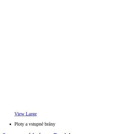
View Large
Ploty a vstupné brány