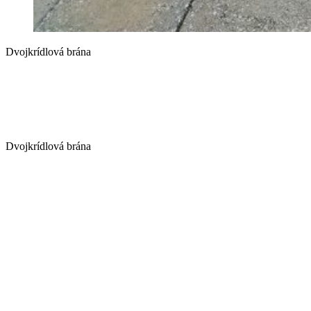
Dvojkrídlová brána
Dvojkrídlová brána