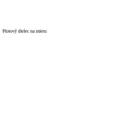
Plotový dielec na mieru