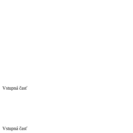
Vstupná časť
Vstupná časť