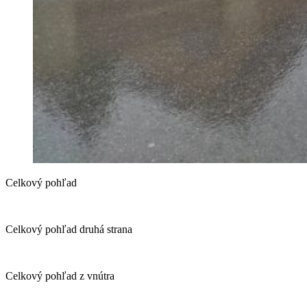
Celkový pohľad
Celkový pohľad druhá strana
Celkový pohľad z vnútra