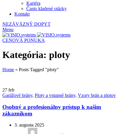
Kariéra
Často kladené otázky
Kontakt
NEZÁVÄZNÝ DOPYT
Menu
CENOVÁ PONUKA
Kategória: ploty
Home
»
Posts Tagged "ploty"
27
feb
Garážové brány
,
Ploty a vstupné brány
,
Vzory brán a plotov
Osobný a profesionálny prístup k našim
zákazníkom
3. augusta 2025