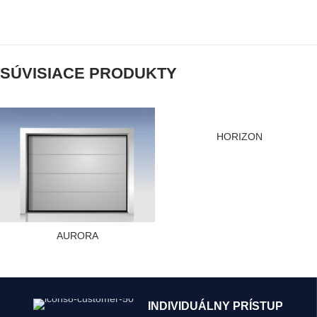
SÚVISIACE PRODUKTY
HORIZON
AURORA
INDIVIDUÁLNY PRÍSTUP