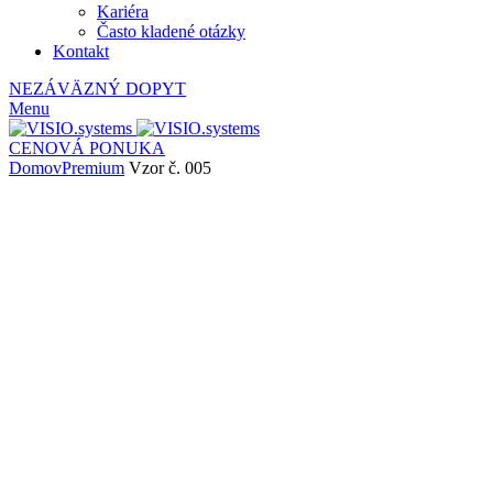
Kariéra
Často kladené otázky
Kontakt
NEZÁVÄZNÝ DOPYT
Menu
CENOVÁ PONUKA
Domov
Premium
Vzor č. 005