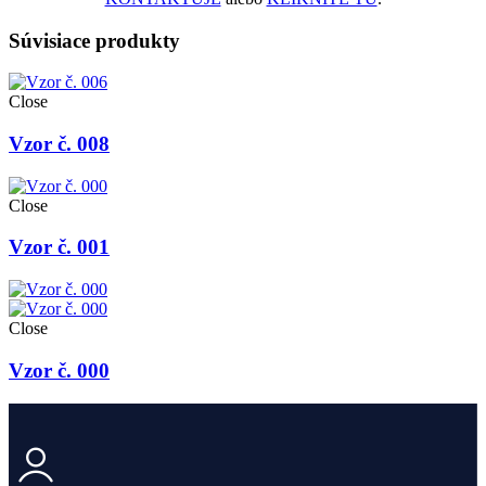
Súvisiace produkty
Close
Vzor č. 008
Close
Vzor č. 001
Close
Vzor č. 000