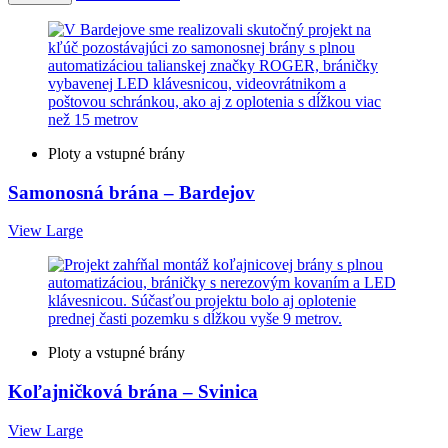
Ploty a vstupné brány
Samonosná brána – Bardejov
View Large
Ploty a vstupné brány
Koľajničková brána – Svinica
View Large