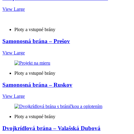
View Large
Ploty a vstupné brány
Samonosná brána – Prešov
View Large
Ploty a vstupné brány
Samonosná brána – Ruskov
View Large
Ploty a vstupné brány
Dvojkrídlová brána – Valašská Dubová