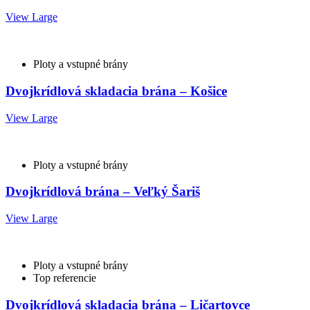
View Large
Ploty a vstupné brány
Dvojkrídlová skladacia brána – Košice
View Large
Ploty a vstupné brány
Dvojkrídlová brána – Veľký Šariš
View Large
Ploty a vstupné brány
Top referencie
Dvojkrídlová skladacia brána – Ličartovce