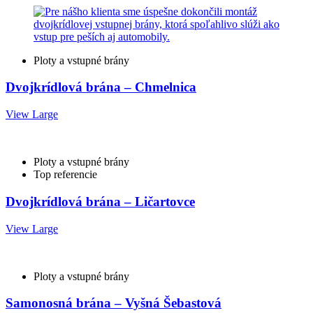
Ploty a vstupné brány
Dvojkrídlová brána – Chmelnica
View Large
Ploty a vstupné brány
Top referencie
Dvojkrídlová brána – Ličartovce
View Large
Ploty a vstupné brány
Samonosná brána – Vyšná Šebastová